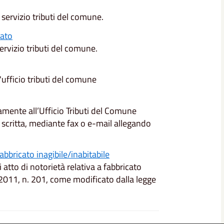
servizio tributi del comune.
vato
ervizio tributi del comune.
'ufficio tributi del comune
amente all’Ufficio Tributi del Comune
scritta, mediante fax o e-mail allegando
fabbricato inagibile/inabitabile
atto di notorietà relativa a fabbricato
 2011, n. 201, come modificato dalla legge