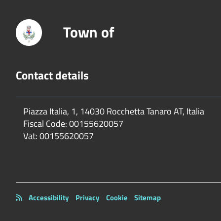
Town of
Contact details
Piazza Italia, 1, 14030 Rocchetta Tanaro AT, Italia
Fiscal Code:
00155620057
Vat:
00155620057
Accessibility
Privacy
Cookie
Sitemap