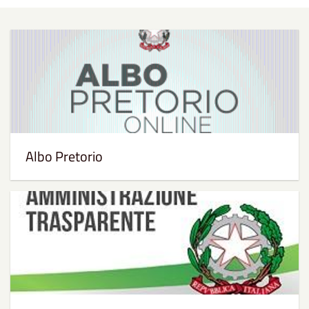
Albo Pretorio