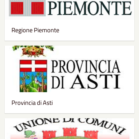
Regione Piemonte
Provincia di Asti