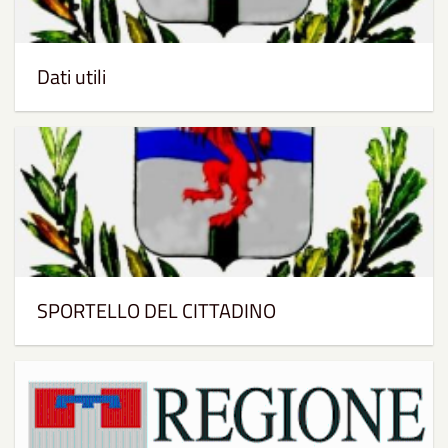
Dati utili
SPORTELLO DEL CITTADINO