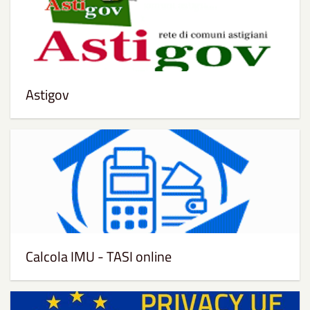
Astigov
Calcola IMU - TASI online