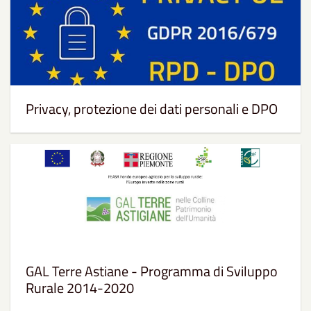
Privacy, protezione dei dati personali e DPO
GAL Terre Astiane - Programma di Sviluppo
Rurale 2014-2020