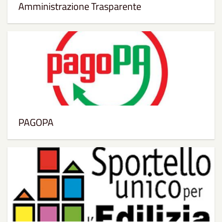
Amministrazione Trasparente
PAGOPA