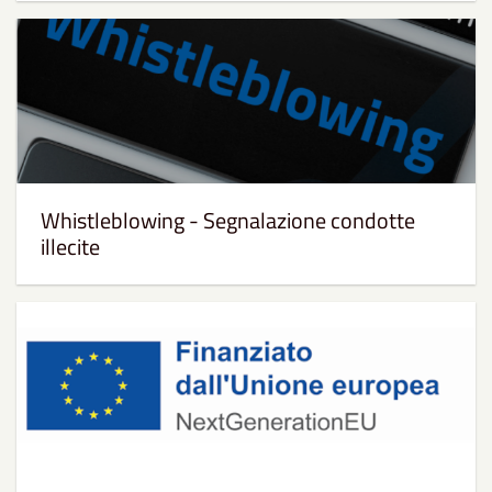
Whistleblowing - Segnalazione condotte
illecite