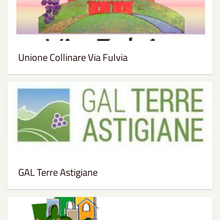
Unione Collinare Via Fulvia
GAL Terre Astigiane