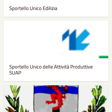
Sportello Unico Edilizia
Sportello Unico delle Attività Produttive
SUAP