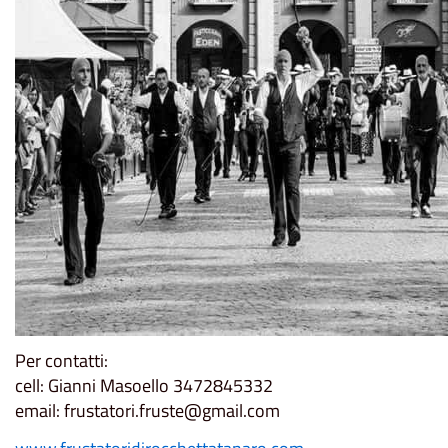
Per contatti:
cell: Gianni Masoello 3472845332
email: frustatori.fruste@gmail.com