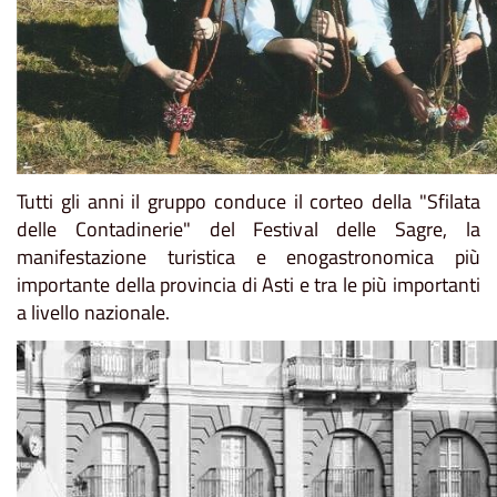
Tutti gli anni il gruppo conduce il corteo della "Sfilata
delle Contadinerie" del Festival delle Sagre, la
manifestazione turistica e enogastronomica più
importante della provincia di Asti e tra le più importanti
a livello nazionale.