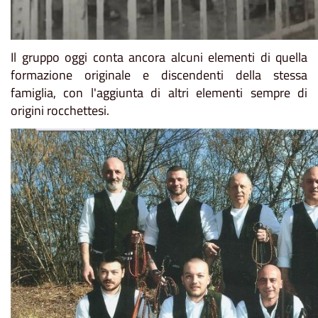
Il gruppo oggi conta ancora alcuni elementi di quella
formazione originale e discendenti della stessa
famiglia, con l'aggiunta di altri elementi sempre di
origini rocchettesi.