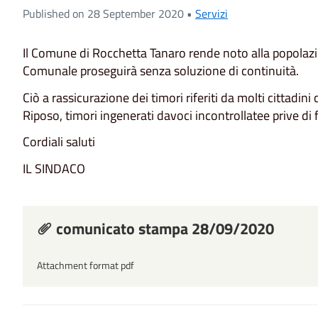
Published on 28 September 2020 •
Servizi
Il Comune di Rocchetta Tanaro rende noto alla popolazio
Comunale proseguirà senza soluzione di continuità.
Ciò a rassicurazione dei timori riferiti da molti cittadin
Riposo, timori ingenerati davoci incontrollatee prive d
Cordiali saluti
IL SINDACO
comunicato stampa 28/09/2020
Attachment format pdf