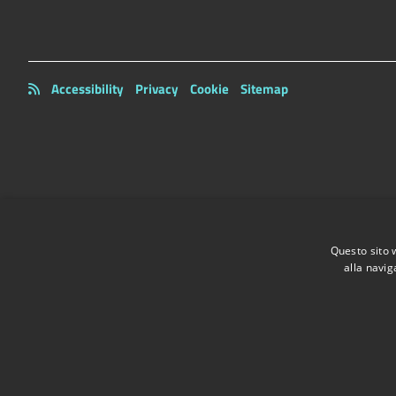
Accessibility
Privacy
Cookie
Sitemap
Questo sito 
alla navig