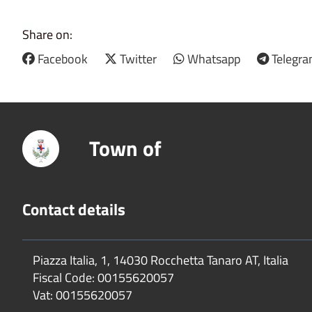
Share on:
Facebook
Twitter
Whatsapp
Telegr
Town of
Contact details
Piazza Italia, 1, 14030 Rocchetta Tanaro AT, Italia
Fiscal Code:
00155620057
Vat:
00155620057