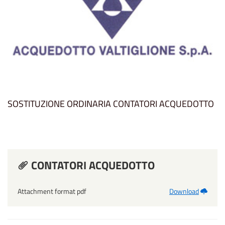
SOSTITUZIONE ORDINARIA CONTATORI ACQUEDOTTO
CONTATORI ACQUEDOTTO
Attachment format pdf
Download