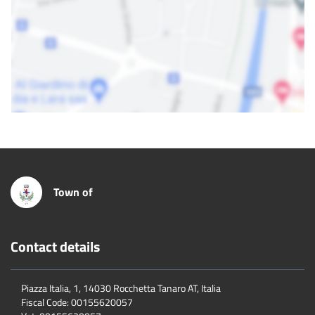
Town of
Contact details
Piazza Italia, 1, 14030 Rocchetta Tanaro AT, Italia
Fiscal Code:
00155620057