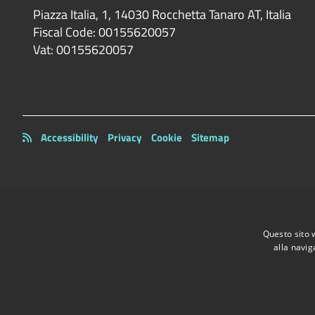
Piazza Italia, 1, 14030 Rocchetta Tanaro AT, Italia
Fiscal Code:
00155620057
Vat:
00155620057
Accessibility
Privacy
Cookie
Sitemap
Questo sito 
alla navig