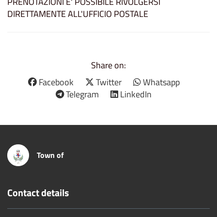
PRENOTAZIONI E' POSSIBILE RIVOLGERSI
DIRETTAMENTE ALL'UFFICIO POSTALE
Share on:
Facebook
Twitter
Whatsapp
Telegram
LinkedIn
Town of
Contact details