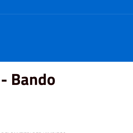
 - Bando