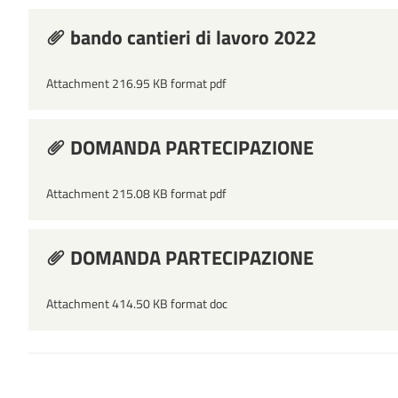
bando cantieri di lavoro 2022
Attachment 216.95 KB format pdf
DOMANDA PARTECIPAZIONE
Attachment 215.08 KB format pdf
DOMANDA PARTECIPAZIONE
Attachment 414.50 KB format doc