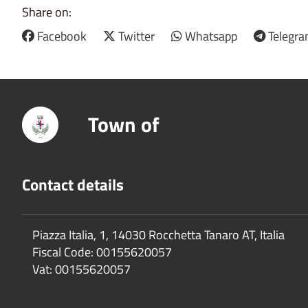
Share on:
Facebook
Twitter
Whatsapp
Telegr
Town of
Contact details
Piazza Italia, 1, 14030 Rocchetta Tanaro AT, Italia
Fiscal Code:
00155620057
Vat:
00155620057