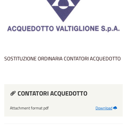
SOSTITUZIONE ORDINARIA CONTATORI ACQUEDOTTO
CONTATORI ACQUEDOTTO
Attachment format pdf
Download